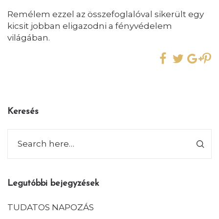
Remélem ezzel az összefoglalóval sikerült egy
kicsit jobban eligazodni a fényvédelem
világában.
Keresés
Legutóbbi bejegyzések
TUDATOS NAPOZÁS