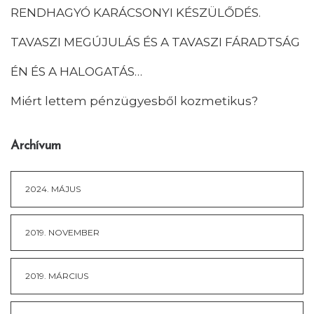
RENDHAGYÓ KARÁCSONYI KÉSZÜLŐDÉS.
TAVASZI MEGÚJULÁS ÉS A TAVASZI FÁRADTSÁG
ÉN ÉS A HALOGATÁS…
Miért lettem pénzügyesből kozmetikus?
Archívum
2024. MÁJUS
2019. NOVEMBER
2019. MÁRCIUS