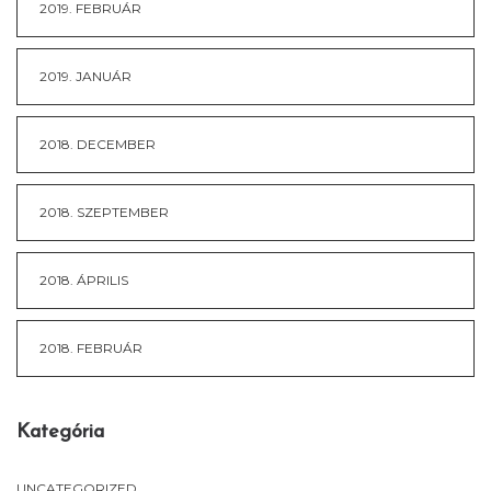
2019. FEBRUÁR
2019. JANUÁR
2018. DECEMBER
2018. SZEPTEMBER
2018. ÁPRILIS
2018. FEBRUÁR
Kategória
UNCATEGORIZED